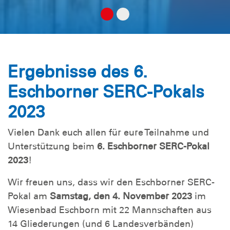
Ergebnisse des 6.
Eschborner SERC-Pokals
2023
Vielen Dank euch allen für eure Teilnahme und
Unterstützung beim
6. Eschborner SERC-Pokal
2023
!
Wir freuen uns, dass wir den Eschborner SERC-
Pokal am
Samstag, den 4. November 2023
im
Wiesenbad Eschborn mit 22 Mannschaften aus
14 Gliederungen (und 6 Landesverbänden)