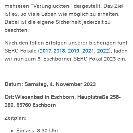
mehreren “Verunglückten” dargestellt. Das Ziel
ist es, so viele Leben wie möglich zu erhalten.
Dabei ist die eigene Sicherheit jederzeit zu
beachten.
Nach den tollen Erfolgen unserer bisherigen fünf
SERC-Pokale (
2017
,
2018
,
2019
,
2021
,
2022
), laden
wir nun zum 6. Eschborner SERC-Pokal 2023 ein.
Datum: Samstag, 4. November 2023
Ort: Wiesenbad in Eschborn, Hauptstraße 258-
260, 65760 Eschborn
Zeitplan:
Einlass: 8.30 Uhr