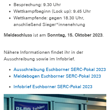
Besprechung: 9.30 Uhr
Wettkampfbeginn (Lock up): 9.45 Uhr
Wettkampfende: gegen 18.30 Uhr,
anschließend Sieger*innenehrung
Meldeschluss
ist am
Sonntag, 15. Oktober 2023
.
Nähere Informationen findet ihr in der
Ausschreibung sowie im Infobrief.
Ausschreibung Eschborner SERC-Pokal 2023
Meldebogen Eschborner SERC-Pokal 2023
Infobrief Eschborner SERC-Pokal 2023