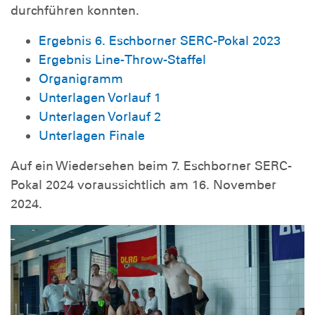
durchführen konnten.
Ergebnis 6. Eschborner SERC-Pokal 2023
Ergebnis Line-Throw-Staffel
Organigramm
Unterlagen Vorlauf 1
Unterlagen Vorlauf 2
Unterlagen Finale
Auf ein Wiedersehen beim 7. Eschborner SERC-
Pokal 2024 voraussichtlich am 16. November
2024.