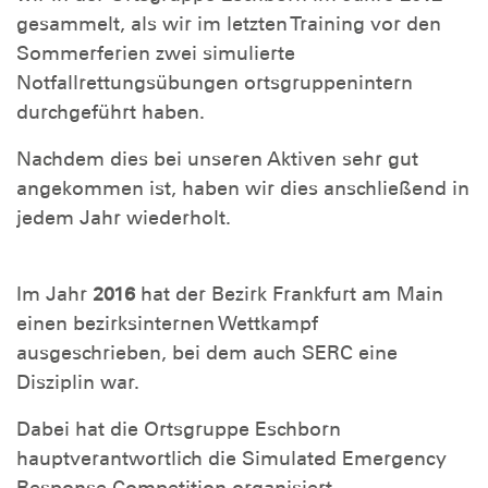
gesammelt, als wir im letzten Training vor den
Sommerferien zwei simulierte
Notfallrettungsübungen ortsgruppenintern
durchgeführt haben.
Nachdem dies bei unseren Aktiven sehr gut
angekommen ist, haben wir dies anschließend in
jedem Jahr wiederholt.
Im Jahr
2016
hat der Bezirk Frankfurt am Main
einen bezirksinternen Wettkampf
ausgeschrieben, bei dem auch SERC eine
Disziplin war.
Dabei hat die Ortsgruppe Eschborn
hauptverantwortlich die Simulated Emergency
Response Competition organisiert.