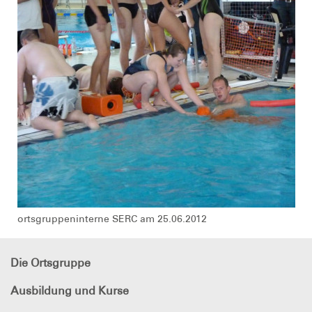
ortsgruppeninterne SERC am 25.06.2012
Die Ortsgruppe
Ausbildung und Kurse