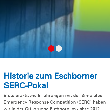
Historie zum Eschborner
SERC-Pokal
Erste praktische Erfahrungen mit der Simulated
Emergency Response Competition (SERC) haben
wir in der Ortsgruppe Eschborn im Jahre
2012