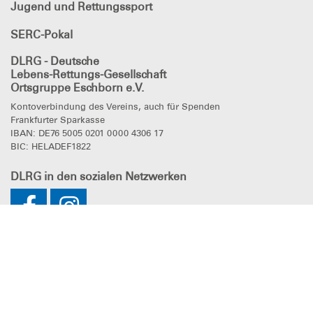
Jugend und Rettungssport
SERC-Pokal
DLRG - Deutsche
Lebens-Rettungs-Gesellschaft
Ortsgruppe Eschborn e.V.
Kontoverbindung des Vereins, auch für Spenden
Frankfurter Sparkasse
IBAN: DE76 5005 0201 0000 4306 17
BIC: HELADEF1822
DLRG
in den sozialen Netzwerken
Impressum